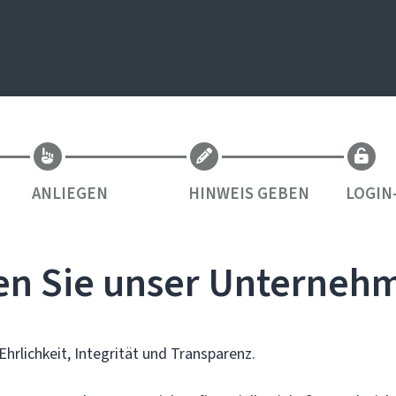
ANLIEGEN
HINWEIS GEBEN
LOGIN
en Sie unser Unterneh
Ehrlichkeit, Integrität und Transparenz.