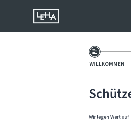
WILLKOMMEN
Schütz
Wir legen Wert auf 