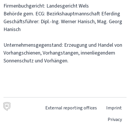
Firmenbuchgericht: Landesgericht Wels
Behörde gem. ECG: Bezirkshauptmannschaft Eferding
Geschäftsführer: Dipl.-Ing. Werner Hanisch, Mag. Georg
Hanisch
Unternehmensgegenstand: Erzeugung und Handel von
Vorhangschienen, Vorhangstangen, innenliegendem
Sonnenschutz und Vorhängen.
External reporting offices
Imprint
Privacy