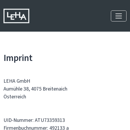
Imprint
LEHA GmbH
Aumühle 38, 4075 Breitenaich
Österreich
UID-Nummer: ATU73359313
Firmenbuchnummer: 492133 a